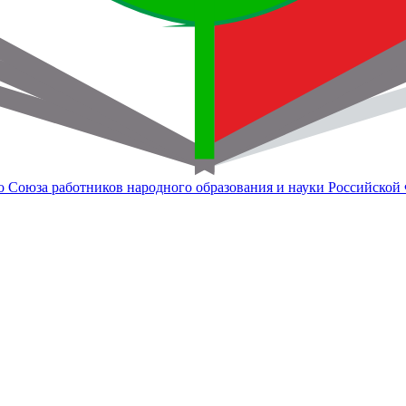
о Союза работников народного образования и науки Российской