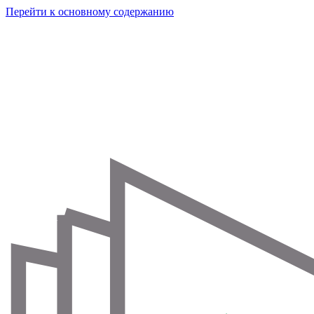
Перейти к основному содержанию