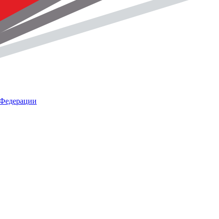
 Федерации