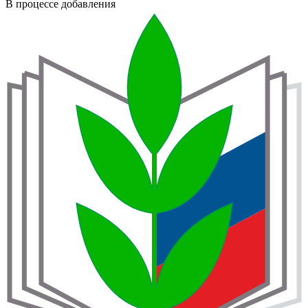
В процессе добавления