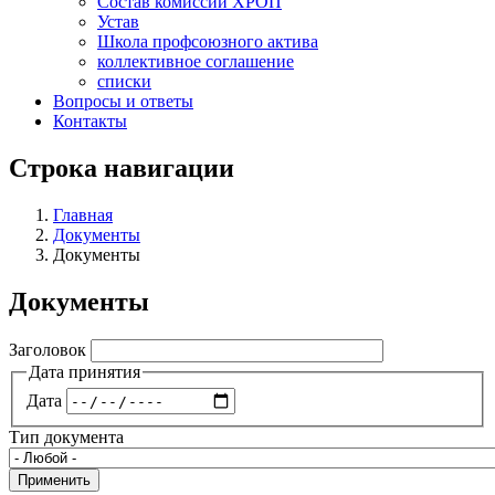
Состав комиссий ХРОП
Устав
Школа профсоюзного актива
коллективное соглашение
списки
Вопросы и ответы
Контакты
Строка навигации
Главная
Документы
Документы
Документы
Заголовок
Дата принятия
Дата
Тип документа
Применить