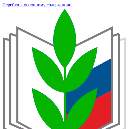
Перейти к основному содержанию