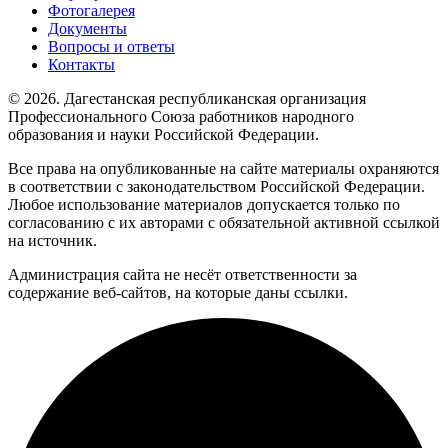
Фотогалерея
Документы
Вопросы и ответы
Контакты
© 2026. Дагестанская республиканская организация
Профессионального Союза работников народного
образования и науки Российской Федерации.
Все права на опубликованные на сайте материалы охраняются
в соответствии с законодательством Российской Федерации.
Любое использование материалов допускается только по
согласованию с их авторами с обязательной активной ссылкой
на источник.
Администрация сайта не несёт ответственности за
содержание веб-сайтов, на которые даны ссылки.