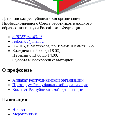
Дагестанская республиканская организация
Профессионального Союза работников народного
образования и науки Российской Федерации
8 (8722) 62-49-25
reskom05@mail.ru
367015, г. Махачкала, пр. Имама Шамиля, 66б
Ежедневно с 9:00 до 18:00;
Перерыв с 13:00 до 14:00;
Суббота и Воскресенье: выходной
О профсоюзе
Аппарат Республиканской организации
Президиум Республиканской организации
Комитет Республиканской организации
Навигация
Новости
Мероприятия