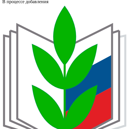
В процессе добавления