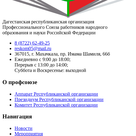
Дагестанская республиканская организация
Профессионального Союза работников народного
образования и науки Российской Федерации
8 (8722) 62-49-25
reskom05@mail.ru
367015, г. Махачкала, пр. Имама Шамиля, 66б
Ежедневно с 9:00 до 18:00;
Перерыв с 13:00 до 14:00;
Суббота и Воскресенье: выходной
О профсоюзе
Аппарат Республиканской организации
Президиум Республиканской организации
Комитет Республиканской организации
Навигация
Новости
Мероприятия