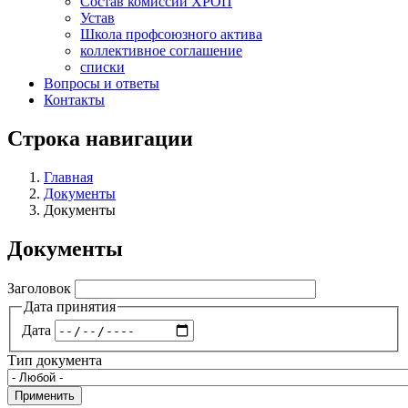
Состав комиссий ХРОП
Устав
Школа профсоюзного актива
коллективное соглашение
списки
Вопросы и ответы
Контакты
Строка навигации
Главная
Документы
Документы
Документы
Заголовок
Дата принятия
Дата
Тип документа
Применить