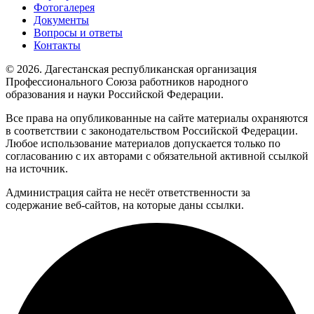
Фотогалерея
Документы
Вопросы и ответы
Контакты
© 2026. Дагестанская республиканская организация
Профессионального Союза работников народного
образования и науки Российской Федерации.
Все права на опубликованные на сайте материалы охраняются
в соответствии с законодательством Российской Федерации.
Любое использование материалов допускается только по
согласованию с их авторами с обязательной активной ссылкой
на источник.
Администрация сайта не несёт ответственности за
содержание веб-сайтов, на которые даны ссылки.