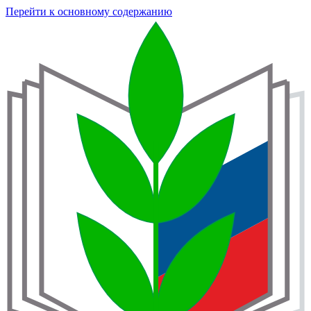
Перейти к основному содержанию