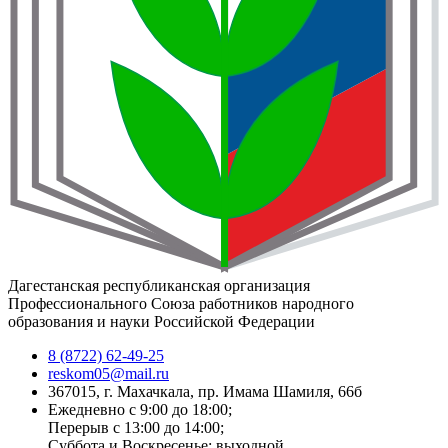
Дагестанская республиканская организация
Профессионального Союза работников народного
образования и науки Российской Федерации
8 (8722) 62-49-25
reskom05@mail.ru
367015, г. Махачкала, пр. Имама Шамиля, 66б
Ежедневно с 9:00 до 18:00;
Перерыв с 13:00 до 14:00;
Суббота и Воскресенье: выходной