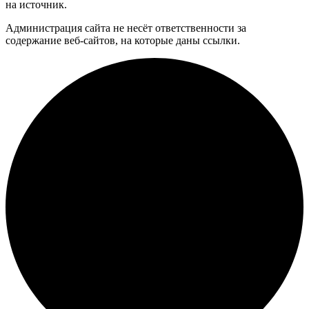
на источник.
Администрация сайта не несёт ответственности за
содержание веб-сайтов, на которые даны ссылки.