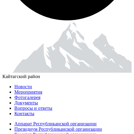
Кайтагский район
Новости
Мероприятия
Фотогалерея
Документы
Вопросы и ответы
Контакты
Аппарат Республиканской организации
Президиум Республиканской организации