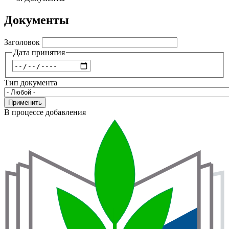
навигации
Документы
Заголовок
Дата принятия
Дата
Тип документа
Применить
В процессе добавления