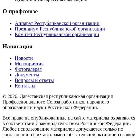
О профсоюзе
Аппарат Республиканской организации
Президиум Республиканской организации
Комитет Республиканской организации
Навигация
Новости
Мероприятия
Фотогалерея
Документы
Вопросы и ответы
Контакты
© 2026. Дагестанская республиканская организация
Профессионального Союза работников народного
образования и науки Российской Федерации.
Все права на опубликованные на сайте материалы охраняются
в соответствии с законодательством Российской Федерации.
Любое использование материалов допускается только по
согласованию с их авторами с обязательной активной ссылкой