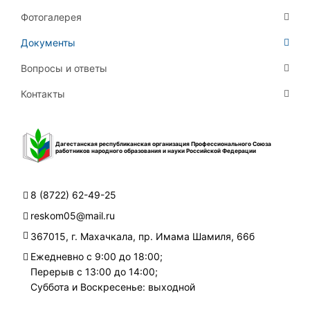
Фотогалерея
Документы
Вопросы и ответы
Контакты
Дагестанская республиканская организация Профессионального Союза
работников народного образования и науки Российской Федерации
8 (8722) 62-49-25
reskom05@mail.ru
367015, г. Махачкала, пр. Имама Шамиля, 66б
Ежедневно с 9:00 до 18:00;
Перерыв с 13:00 до 14:00;
Суббота и Воскресенье: выходной