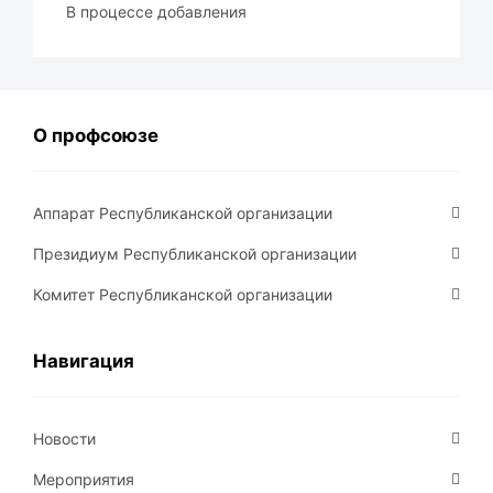
В процессе добавления
О профсоюзе
Аппарат Республиканской организации
Президиум Республиканской организации
Комитет Республиканской организации
Навигация
Новости
Мероприятия